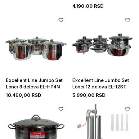
4.190,00 RSD
Excellent Line Jumbo Set
Excellent Line Jumbo Set
Lonci 8 delova EL-HP4N
Lonci 12 delova EL-12ST
10.490,00 RSD
5.990,00 RSD