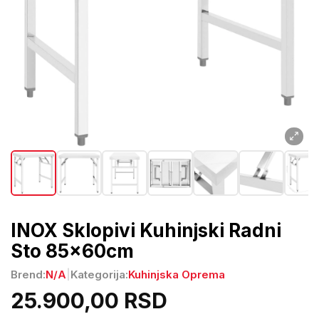
INOX Sklopivi Kuhinjski Radni
Sto 85x60cm
Brend:
N/A
|
Kategorija:
Kuhinjska Oprema
25.900,00 RSD