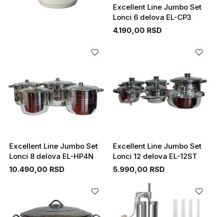
Excellent Line Jumbo Set
Lonci 6 delova EL-CP3
4.190,00 RSD
Excellent Line Jumbo Set
Excellent Line Jumbo Set
Lonci 8 delova EL-HP4N
Lonci 12 delova EL-12ST
10.490,00 RSD
5.990,00 RSD