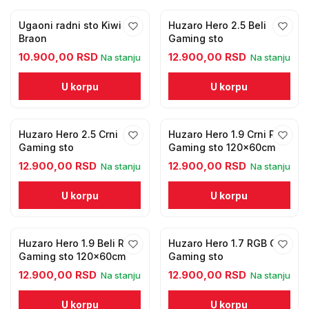
Ugaoni radni sto Kiwi
Huzaro Hero 2.5 Beli
Braon
Gaming sto
10.900,00 RSD
12.900,00 RSD
Na stanju
Na stanju
U korpu
U korpu
Huzaro Hero 2.5 Crni
Huzaro Hero 1.9 Crni RGB
Gaming sto
Gaming sto 120x60cm
12.900,00 RSD
12.900,00 RSD
Na stanju
Na stanju
U korpu
U korpu
Huzaro Hero 1.9 Beli RGB
Huzaro Hero 1.7 RGB Crni
Gaming sto 120x60cm
Gaming sto
12.900,00 RSD
12.900,00 RSD
Na stanju
Na stanju
U korpu
U korpu