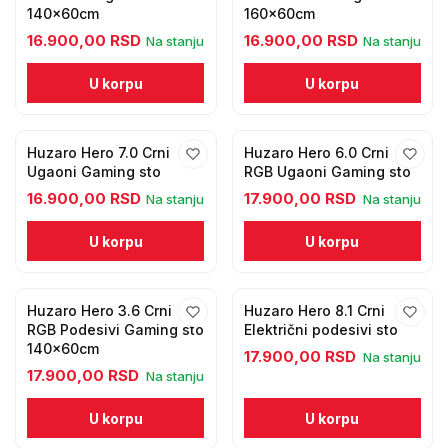
140x60cm
160x60cm
16.900,00 RSD
16.900,00 RSD
Na stanju
Na stanju
U korpu
U korpu
Huzaro Hero 7.0 Crni
Huzaro Hero 6.0 Crni
Ugaoni Gaming sto
RGB Ugaoni Gaming sto
16.900,00 RSD
17.900,00 RSD
Na stanju
Na stanju
U korpu
U korpu
Huzaro Hero 3.6 Crni
Huzaro Hero 8.1 Crni
RGB Podesivi Gaming sto
Električni podesivi sto
140x60cm
17.900,00 RSD
Na stanju
17.900,00 RSD
Na stanju
U korpu
U korpu