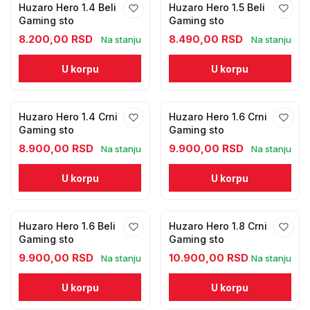
Huzaro Hero 1.4 Beli
Huzaro Hero 1.5 Beli
Gaming sto
Gaming sto
8.200,00 RSD
8.490,00 RSD
Na stanju
Na stanju
U korpu
U korpu
Huzaro Hero 1.4 Crni
Huzaro Hero 1.6 Crni
Gaming sto
Gaming sto
8.900,00 RSD
9.900,00 RSD
Na stanju
Na stanju
U korpu
U korpu
Huzaro Hero 1.6 Beli
Huzaro Hero 1.8 Crni
Gaming sto
Gaming sto
9.900,00 RSD
10.900,00 RSD
Na stanju
Na stanju
U korpu
U korpu