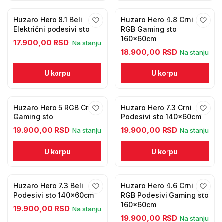
Huzaro Hero 8.1 Beli
Huzaro Hero 4.8 Crni
Električni podesivi sto
RGB Gaming sto
160x60cm
17.900,00 RSD
Na stanju
18.900,00 RSD
Na stanju
U korpu
U korpu
Huzaro Hero 5 RGB Crni
Huzaro Hero 7.3 Crni
Gaming sto
Podesivi sto 140x60cm
19.900,00 RSD
19.900,00 RSD
Na stanju
Na stanju
U korpu
U korpu
Huzaro Hero 7.3 Beli
Huzaro Hero 4.6 Crni
Podesivi sto 140x60cm
RGB Podesivi Gaming sto
160x60cm
19.900,00 RSD
Na stanju
19.900,00 RSD
Na stanju