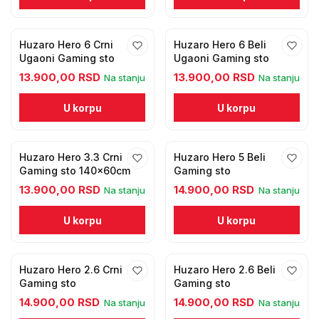
Huzaro Hero 6 Crni
Huzaro Hero 6 Beli
Ugaoni Gaming sto
Ugaoni Gaming sto
13.900,00 RSD
13.900,00 RSD
Na stanju
Na stanju
U korpu
U korpu
Huzaro Hero 3.3 Crni
Huzaro Hero 5 Beli
Gaming sto 140x60cm
Gaming sto
13.900,00 RSD
14.900,00 RSD
Na stanju
Na stanju
U korpu
U korpu
Huzaro Hero 2.6 Crni
Huzaro Hero 2.6 Beli
Gaming sto
Gaming sto
14.900,00 RSD
14.900,00 RSD
Na stanju
Na stanju