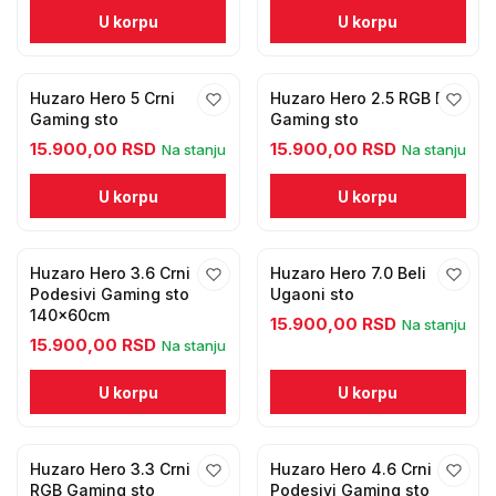
U korpu
U korpu
Huzaro Hero 5 Crni
Huzaro Hero 2.5 RGB Beli
Gaming sto
Gaming sto
15.900,00 RSD
15.900,00 RSD
Na stanju
Na stanju
U korpu
U korpu
Huzaro Hero 3.6 Crni
Huzaro Hero 7.0 Beli
Podesivi Gaming sto
Ugaoni sto
140x60cm
15.900,00 RSD
Na stanju
15.900,00 RSD
Na stanju
U korpu
U korpu
Huzaro Hero 3.3 Crni
Huzaro Hero 4.6 Crni
RGB Gaming sto
Podesivi Gaming sto