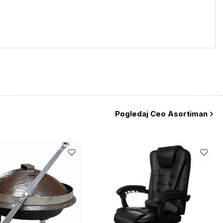
Pogledaj Ceo Asortiman