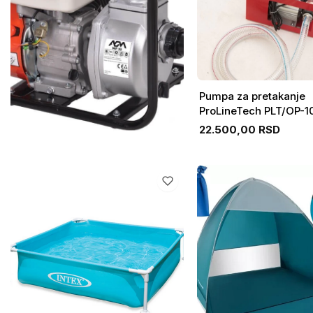
Pumpa za pretakanje
ProLineTech PLT/OP-1
22.500,00 RSD