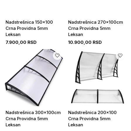
Nadstrešnica 150x100
Nadstrešnica 270x100cm
Crna Providna 5mm
Crna Providna 5mm
Leksan
Leksan
7.900,00 RSD
10.900,00 RSD
Nadstrešnica 300x100cm
Nadstrešnica 200x100
Crna Providna 5mm
Crna Providna 5mm
Leksan
Leksan