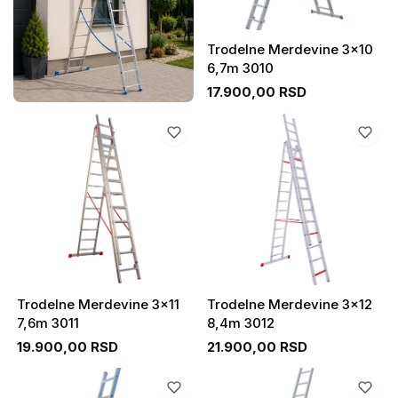
Trodelne Merdevine 3x10
6,7m 3010
17.900,00 RSD
Trodelne Merdevine 3x11
Trodelne Merdevine 3x12
7,6m 3011
8,4m 3012
19.900,00 RSD
21.900,00 RSD