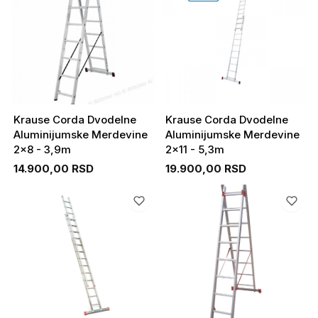
Krause Corda Dvodelne
Krause Corda Dvodelne
Aluminijumske Merdevine
Aluminijumske Merdevine
2x8 - 3,9m
2x11 - 5,3m
14.900,00 RSD
19.900,00 RSD