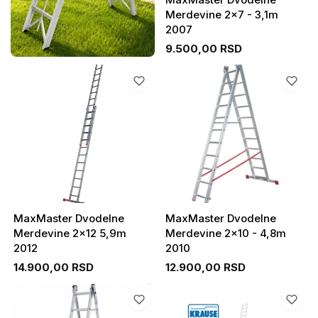
Merdevine 2x7 - 3,1m
2007
9.500,00 RSD
MaxMaster Dvodelne
MaxMaster Dvodelne
Merdevine 2x12 5,9m
Merdevine 2x10 - 4,8m
2012
2010
14.900,00 RSD
12.900,00 RSD