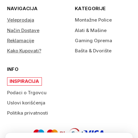
NAVIGACIJA
KATEGORIJE
Veleprodaja
Montažne Police
Način Dostave
Alati & Mašine
Reklamacije
Gaming Oprema
Kako Kupovati?
Bašta & Dvorište
INFO
INSPIRACIJA
Podaci o Trgovcu
Uslovi korišćenja
Politika privatnosti