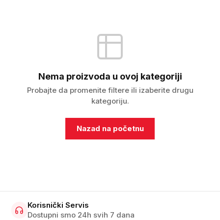
Nema proizvoda u ovoj kategoriji
Probajte da promenite filtere ili izaberite drugu
kategoriju.
Nazad na početnu
Korisnički Servis
Dostupni smo 24h svih 7 dana